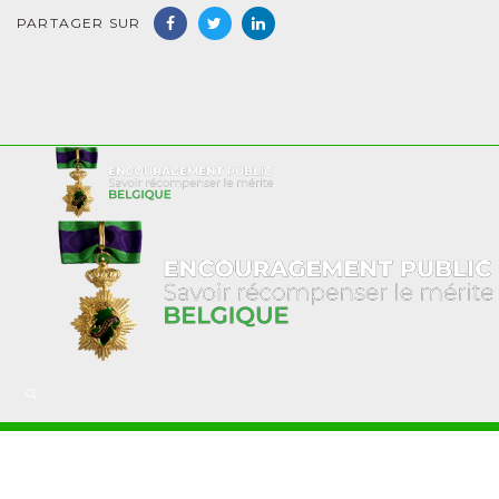
PARTAGER SUR