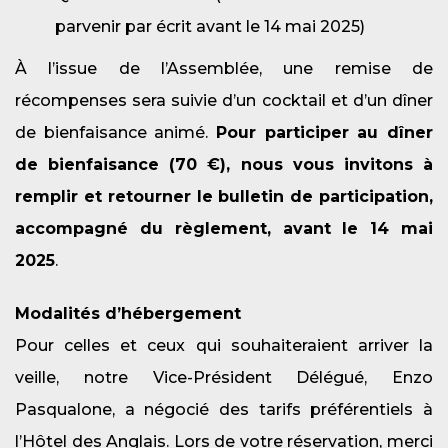
parvenir par écrit avant le 14 mai 2025)
À l’issue de l’Assemblée, une remise de
récompenses sera suivie d’un cocktail et d’un dîner
de bienfaisance animé.
Pour participer au dîner
de bienfaisance (70 €), nous vous invitons à
remplir et retourner le bulletin de participation,
accompagné du règlement, avant le 14 mai
2025
.
Modalités d’hébergement
Pour celles et ceux qui souhaiteraient arriver la
veille, notre Vice-Président Délégué, Enzo
Pasqualone, a négocié des tarifs préférentiels à
l’Hôtel des Anglais. Lors de votre réservation, merci