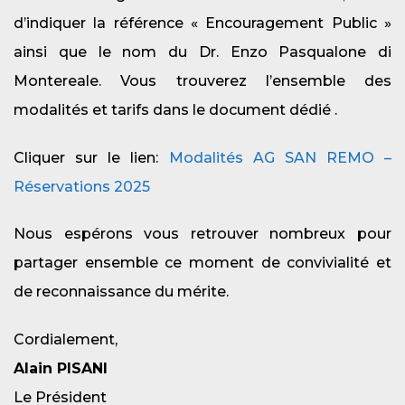
d’indiquer la référence « Encouragement Public »
ainsi que le nom du Dr. Enzo Pasqualone di
Montereale. Vous trouverez l’ensemble des
modalités et tarifs dans le document dédié .
Cliquer sur le lien:
Modalités AG SAN REMO –
Réservations 2025
Nous espérons vous retrouver nombreux pour
partager ensemble ce moment de convivialité et
de reconnaissance du mérite.
Cordialement,
Alain PISANI
Le Président