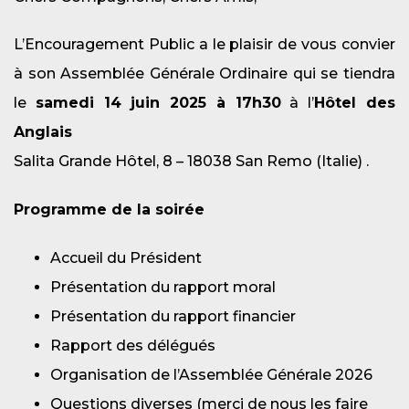
L’Encouragement Public a le plaisir de vous convier
à son Assemblée Générale Ordinaire qui se tiendra
le
samedi 14 juin 2025 à 17h30
à l’
Hôtel des
Anglais
Salita Grande Hôtel, 8 – 18038 San Remo (Italie) .
Programme de la soirée
Accueil du Président
Présentation du rapport moral
Présentation du rapport financier
Rapport des délégués
Organisation de l’Assemblée Générale 2026
Questions diverses (merci de nous les faire